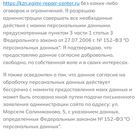
https://kzn.xgimi-repair-center.ru
без каких-либо
оговорок и ограничений. Я разрешаю
администрации совершать все необходимые
действия с моими персональными данными,
предусмотренные пунктом 3 части 1 статьи 3
Федерального закона от 27.07.2006 г. № 152-ФЗ "О
персональных данных". Я подтверждаю, что
предоставляю данное согласие добровольно,
свободно, по собственной воле и в своих интересах.
Я также осведомлен о том, что данное согласие на
обработку персональных данных действует
бессрочно с момента предоставления моих данных и
может быть отозвано мной путем подачи письменного
заявления администрации сайта по адресу: ул.
Марселя Салимжанова, 5, с указанием данных,
определенных Федеральным законом № 152-ФЗ "О
персональных данных".