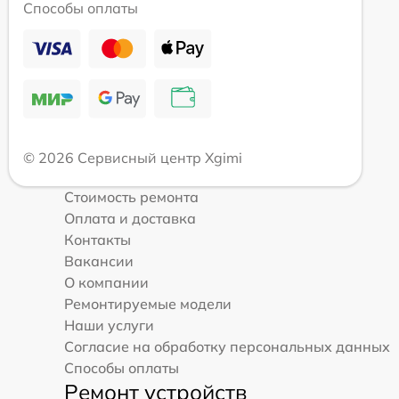
Способы оплаты
© 2026 Сервисный центр Xgimi
Стоимость ремонта
Оплата и доставка
Контакты
Вакансии
О компании
Ремонтируемые модели
Наши услуги
Согласие на обработку персональных данных
Способы оплаты
Ремонт устройств