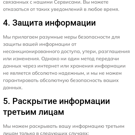
связанных с нашими Сервисами. Вы можете
отказаться от таких уведомлений в любое время.
4. Защита информации
Мы прилагаем разумные меры безопасности для
защиты вашей информации от
несанкционированного доступа, утери, разглашения
или изменения. Однако ни один метод передачи
данных через интернет или хранения информации
не является абсолютно надежным, и мы не можем
гарантировать абсолютную безопасность ваших
данных.
5. Раскрытие информации
третьим лицам
Мы можем раскрывать вашу информацию третьим
лицам только в следующих случаях: