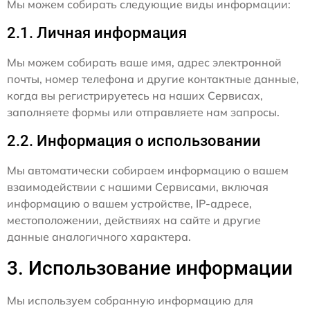
Мы можем собирать следующие виды информации:
2.1. Личная информация
Мы можем собирать ваше имя, адрес электронной
почты, номер телефона и другие контактные данные,
когда вы регистрируетесь на наших Сервисах,
заполняете формы или отправляете нам запросы.
2.2. Информация о использовании
Мы автоматически собираем информацию о вашем
взаимодействии с нашими Сервисами, включая
информацию о вашем устройстве, IP-адресе,
местоположении, действиях на сайте и другие
данные аналогичного характера.
3. Использование информации
Мы используем собранную информацию для