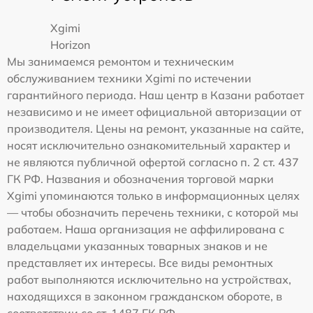
Xgimi
Horizon
Мы занимаемся ремонтом и техническим
обслуживанием техники Xgimi по истечении
гарантийного периода. Наш центр в Казани работает
независимо и не имеет официальной авторизации от
производителя. Цены на ремонт, указанные на сайте,
носят исключительно ознакомительный характер и
не являются публичной офертой согласно п. 2 ст. 437
ГК РФ. Названия и обозначения торговой марки
Xgimi упоминаются только в информационных целях
— чтобы обозначить перечень техники, с которой мы
работаем. Наша организация не аффилирована с
владельцами указанных товарных знаков и не
представляет их интересы. Все виды ремонтных
работ выполняются исключительно на устройствах,
находящихся в законном гражданском обороте, в