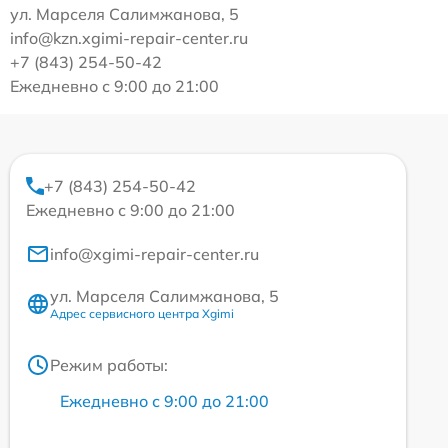
ул. Марселя Салимжанова, 5
info@kzn.xgimi-repair-center.ru
+7 (843) 254-50-42
Ежедневно с 9:00 до 21:00
+7 (843) 254-50-42
Ежедневно с 9:00 до 21:00
info@xgimi-repair-center.ru
ул. Марселя Салимжанова, 5
Адрес сервисного центра Xgimi
Режим работы:
Ежедневно с 9:00 до 21:00