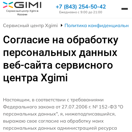
+7 (843) 254-50-42
Сервисный центр Xgimi
в
Ежедневно с 9:00 до 21:00
Казани
Сервисный центр Xgimi
Политика конфиденциально
Согласие на обработку
персональных данных
веб-сайта сервисного
центра Xgimi
Настоящим, в соответствии с требованиями
Федерального закона от 27.07.2006 г. № 152-ФЗ "О
персональных данных", я, нижеподписавшийся,
выражаю свое согласие на обработку моих
персональных данных администрацией ресурса