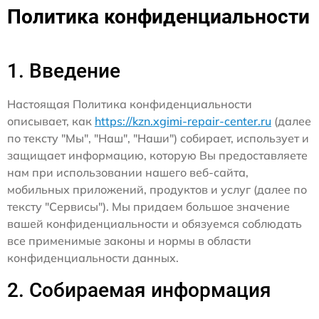
Политика конфиденциальности
1. Введение
Настоящая Политика конфиденциальности
описывает, как
https://kzn.xgimi-repair-center.ru
(далее
по тексту "Мы", "Наш", "Наши") собирает, использует и
защищает информацию, которую Вы предоставляете
нам при использовании нашего веб-сайта,
мобильных приложений, продуктов и услуг (далее по
тексту "Сервисы"). Мы придаем большое значение
вашей конфиденциальности и обязуемся соблюдать
все применимые законы и нормы в области
конфиденциальности данных.
2. Собираемая информация