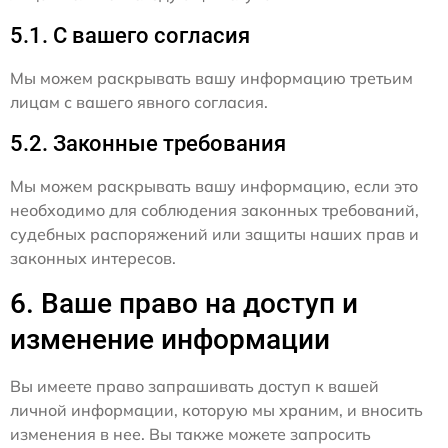
5.1. С вашего согласия
Мы можем раскрывать вашу информацию третьим
лицам с вашего явного согласия.
5.2. Законные требования
Мы можем раскрывать вашу информацию, если это
необходимо для соблюдения законных требований,
судебных распоряжений или защиты наших прав и
законных интересов.
6. Ваше право на доступ и
изменение информации
Вы имеете право запрашивать доступ к вашей
личной информации, которую мы храним, и вносить
изменения в нее. Вы также можете запросить