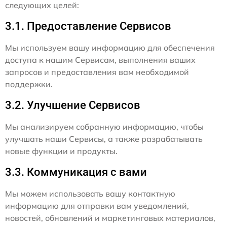
следующих целей:
3.1. Предоставление Сервисов
Мы используем вашу информацию для обеспечения
доступа к нашим Сервисам, выполнения ваших
запросов и предоставления вам необходимой
поддержки.
3.2. Улучшение Сервисов
Мы анализируем собранную информацию, чтобы
улучшать наши Сервисы, а также разрабатывать
новые функции и продукты.
3.3. Коммуникация с вами
Мы можем использовать вашу контактную
информацию для отправки вам уведомлений,
новостей, обновлений и маркетинговых материалов,