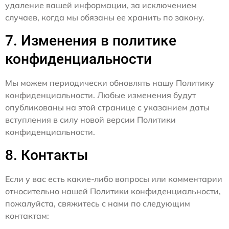
удаление вашей информации, за исключением
случаев, когда мы обязаны ее хранить по закону.
7. Изменения в политике
конфиденциальности
Мы можем периодически обновлять нашу Политику
конфиденциальности. Любые изменения будут
опубликованы на этой странице с указанием даты
вступления в силу новой версии Политики
конфиденциальности.
8. Контакты
Если у вас есть какие-либо вопросы или комментарии
относительно нашей Политики конфиденциальности,
пожалуйста, свяжитесь с нами по следующим
контактам: