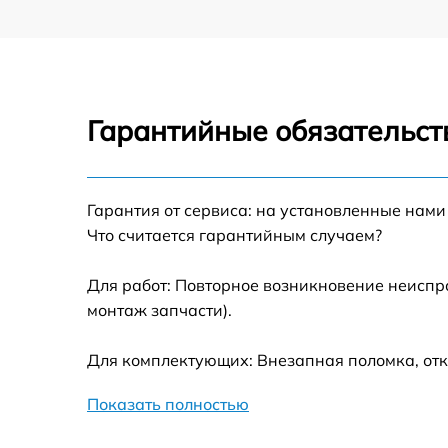
Гарантийные обязательст
Гарантия от сервиса: на установленные нами
Что считается гарантийным случаем?
Для работ: Повторное возникновение неиспр
монтаж запчасти).
Для комплектующих: Внезапная поломка, отк
Показать полностью