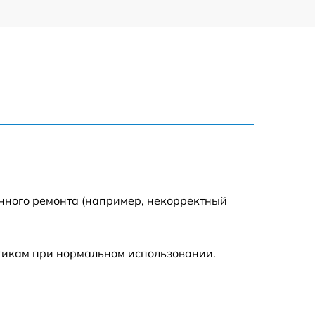
енного ремонта (например, некорректный
стикам при нормальном использовании.