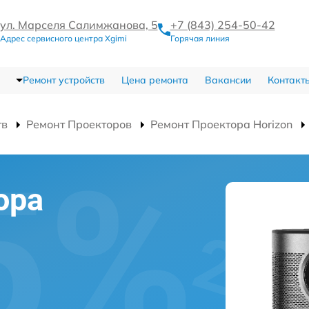
ул. Марселя Салимжанова, 5
+7 (843) 254-50-42
Адрес сервисного центра Xgimi
Горячая линия
Ремонт устройств
Цена ремонта
Вакансии
Контакт
тв
Ремонт Проекторов
Ремонт Проектора Horizon
ора