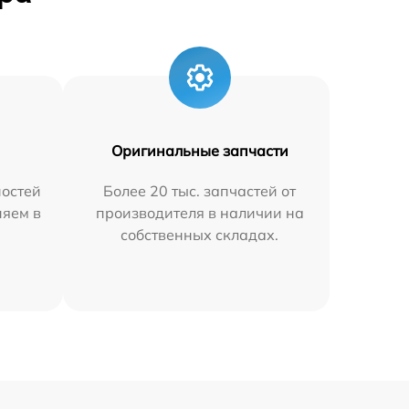
Оригинальные запчасти
остей
Более 20 тыс. запчастей от
няем в
производителя в наличии на
собственных складах.