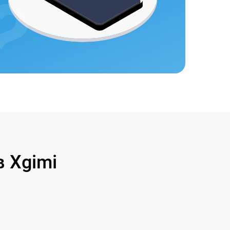
 Xgimi