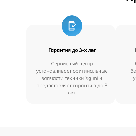
Гарантия до 3-х лет
Сервисный центр
устанавливает оригинальные
бе
запчасти техники Xgimi и
у
предоставляет гарантию до 3
лет.