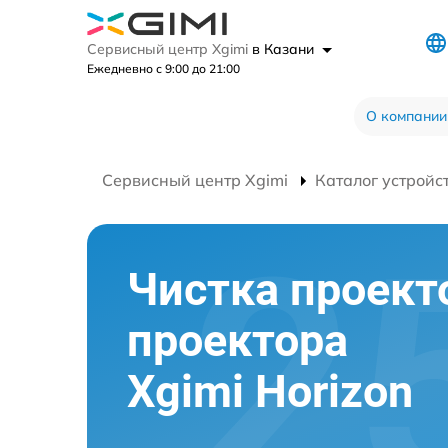
Сервисный центр Xgimi
в Казани
Ежедневно с 9:00 до 21:00
О компании
Сервисный центр Xgimi
Каталог устройс
Чистка проект
проектора
Xgimi Horizon