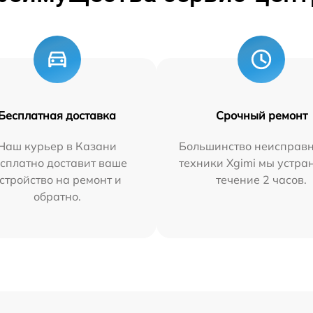
Бесплатная доставка
Срочный ремонт
Наш курьер в Казани
Большинство неисправн
сплатно доставит ваше
техники Xgimi мы устра
стройство на ремонт и
течение 2 часов.
обратно.