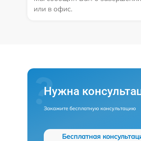
или в офис.
Нужна консульта
Закажите бесплатную консультацию
Бесплатная консультац