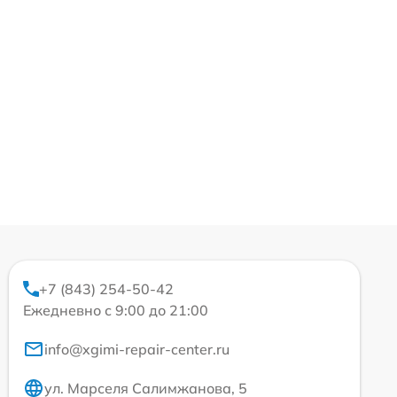
+7 (843) 254-50-42
Ежедневно с 9:00 до 21:00
info@xgimi-repair-center.ru
ул. Марселя Салимжанова, 5