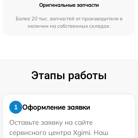
Оригинальные запчасти
Более 20 тыс. запчастей от производителя в
наличии на собственных складах.
Этапы работы
Оформление заявки
1
Оставьте заявку на сайте
сервисного центра Xgimi. Наш