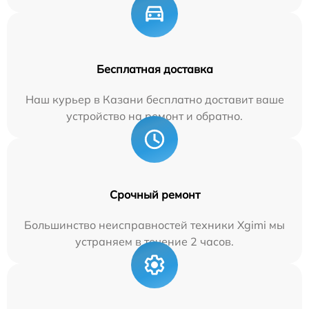
Бесплатная доставка
Наш курьер в Казани бесплатно доставит ваше
устройство на ремонт и обратно.
Срочный ремонт
Большинство неисправностей техники Xgimi мы
устраняем в течение 2 часов.