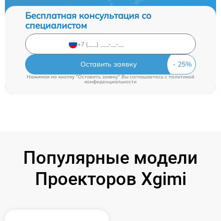
Бесплатная консультация со
специалистом
Оставить заявку
Нажимая на кнопку "Оставить заявку" Вы соглашаетесь c
политикой
конфиденциальности
Популярные модели
Проекторов Xgimi