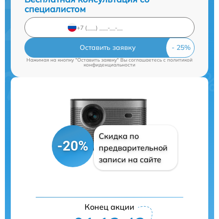
специалистом
Оставить заявку
Нажимая на кнопку "Оставить заявку" Вы соглашаетесь c
политикой
конфиденциальности
Скидка по
-20%
предварительной
записи на сайте
Конец акции