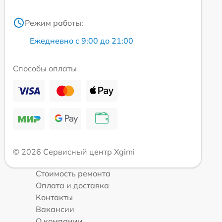
Режим работы:
Ежедневно с 9:00 до 21:00
Способы оплаты
© 2026 Сервисный центр Xgimi
Стоимость ремонта
Оплата и доставка
Контакты
Вакансии
О компании