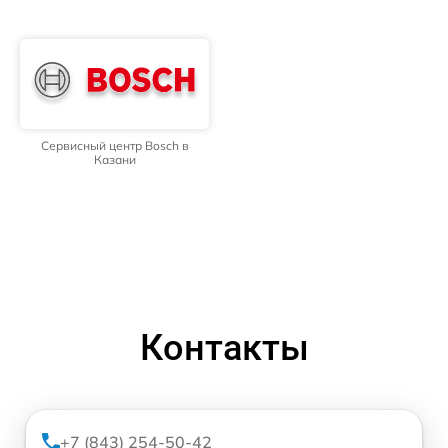
Сервисный центр Bosch в
Казани
Контакты
+7 (843) 254-50-42