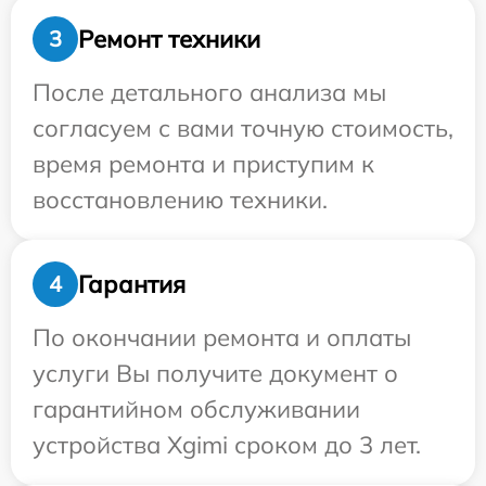
Ремонт техники
3
После детального анализа мы
согласуем с вами точную стоимость,
время ремонта и приступим к
восстановлению техники.
Гарантия
4
По окончании ремонта и оплаты
услуги Вы получите документ о
гарантийном обслуживании
устройства Xgimi сроком до 3 лет.