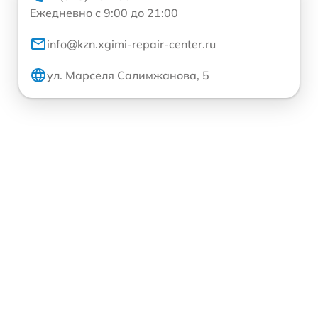
Ежедневно с 9:00 до 21:00
info@kzn.xgimi-repair-center.ru
ул. Марселя Салимжанова, 5