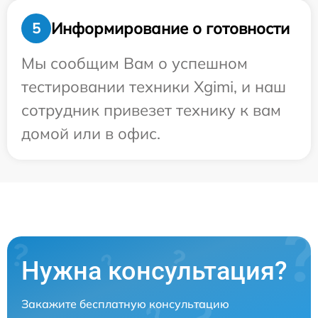
Информирование о готовности
5
Мы сообщим Вам о успешном
тестировании техники Xgimi, и наш
сотрудник привезет технику к вам
домой или в офис.
Нужна консультация?
Закажите бесплатную консультацию