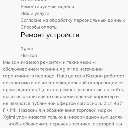
Ремонтируемые модели
Наши услуги
Согласие на обработку персональных данных
Способы оплаты
Ремонт устройств
Xgimi
Horizon
Мы занимаемся ремонтом и техническим
обслуживанием техники Xgimi по истечении
гарантийного периода. Наш центр в Казани работает
независимо и не имеет официальной авторизации от
производителя. Цены на ремонт, указанные на сайте,
носят исключительно ознакомительный характер и
не являются публичной офертой согласно п. 2 ст. 437
ГК РФ. Названия и обозначения торговой марки
Xgimi упоминаются только в информационных целях
— чтобы обозначить перечень техники, с которой мы