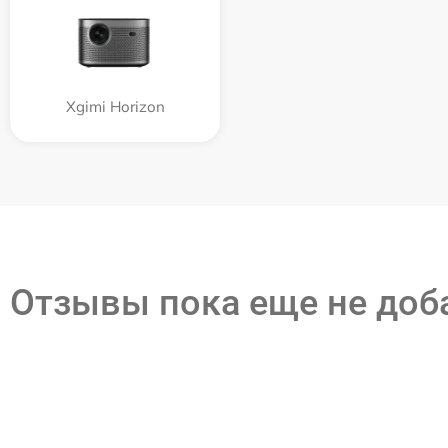
Xgimi Horizon
Отзывы пока еще не до