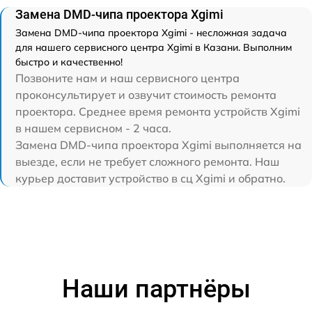
Замена DMD-чипа проектора Xgimi
Замена DMD-чипа проектора Xgimi - несложная задача
для нашего сервисного центра Xgimi в Казани. Выполним
быстро и качественно!
Позвоните нам и наш сервисного центра
проконсультирует и озвучит стоимость ремонта
проектора. Среднее время ремонта устройств Xgimi
в нашем сервисном - 2 часа.
Замена DMD-чипа проектора Xgimi выполняется на
выезде, если не требует сложного ремонта. Наш
курьер доставит устройство в сц Xgimi и обратно.
Наши партнёры