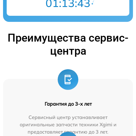
01:13:43
Преимущества сервис-
центра
Гарантия до 3-х лет
Сервисный центр устанавливает
оригинальные запчасти техники Xgimi и
предоставляет гарантию до 3 лет.