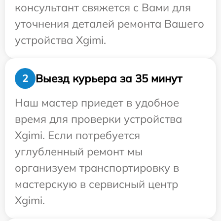
консультант свяжется с Вами для
уточнения деталей ремонта Вашего
устройства Xgimi.
Выезд курьера за 35 минут
2
Наш мастер приедет в удобное
время для проверки устройства
Xgimi. Если потребуется
углубленный ремонт мы
организуем транспортировку в
мастерскую в сервисный центр
Xgimi.