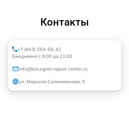
Контакты
+7 (843) 254-50-42
Ежедневно с 9:00 до 21:00
info@kzn.xgimi-repair-center.ru
ул. Марселя Салимжанова, 5