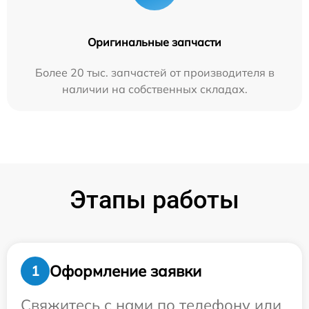
Оригинальные запчасти
Более 20 тыс. запчастей от производителя в
наличии на собственных складах.
Этапы работы
Оформление заявки
1
Свяжитесь с нами по телефону или