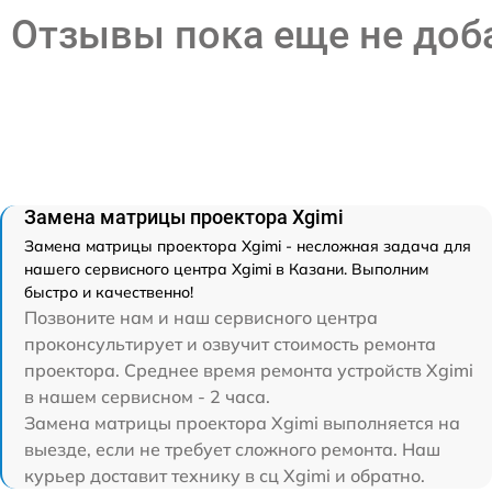
Отзывы пока еще не до
Замена матрицы проектора Xgimi
Замена матрицы проектора Xgimi - несложная задача для
нашего сервисного центра Xgimi в Казани. Выполним
быстро и качественно!
Позвоните нам и наш сервисного центра
проконсультирует и озвучит стоимость ремонта
проектора. Среднее время ремонта устройств Xgimi
в нашем сервисном - 2 часа.
Замена матрицы проектора Xgimi выполняется на
выезде, если не требует сложного ремонта. Наш
курьер доставит технику в сц Xgimi и обратно.