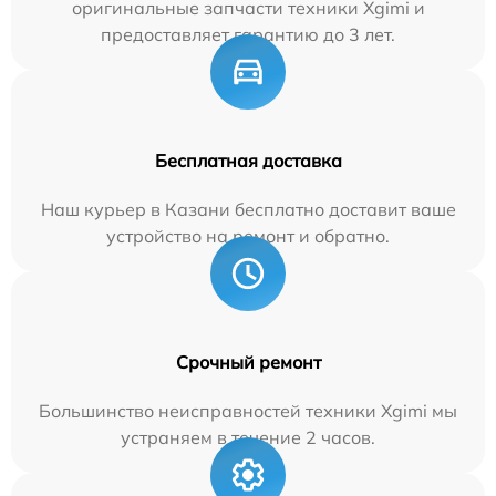
оригинальные запчасти техники Xgimi и
предоставляет гарантию до 3 лет.
Бесплатная доставка
Наш курьер в Казани бесплатно доставит ваше
устройство на ремонт и обратно.
Срочный ремонт
Большинство неисправностей техники Xgimi мы
устраняем в течение 2 часов.