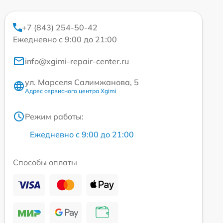
+7 (843) 254-50-42
Ежедневно с 9:00 до 21:00
info@xgimi-repair-center.ru
ул. Марселя Салимжанова, 5
Адрес сервисного центра Xgimi
Режим работы:
Ежедневно с 9:00 до 21:00
Способы оплаты