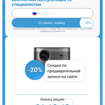
специалистом
Оставить заявку
Нажимая на кнопку "Оставить заявку" Вы соглашаетесь c
политикой
конфиденциальности
Скидка по
-20%
предварительной
записи на сайте
Конец акции