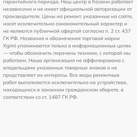
гарантийного периода. Наш центр в Казани работает
независимо и не имеет официальной авторизации от
производителя. Цены на ремонт, указанные на сайте,
носят исключительно ознакомительный характер и
не являются публичной офертой согласно п. 2 ст. 437
ГК РФ. Названия и обозначения торговой марки
Xgimi упоминаются только в информационных целях
— чтобы обозначить перечень техники, с которой мы
работаем. Наша организация не аффилирована с
владельцами указанных товарных знаков и не
представляет их интересы. Все виды ремонтных
работ выполняются исключительно на устройствах,
находящихся в законном гражданском обороте, в
соответствии со ст. 1487 ГК РФ.