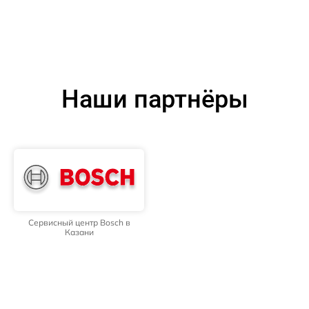
Наши партнёры
Сервисный центр Bosch в
Казани