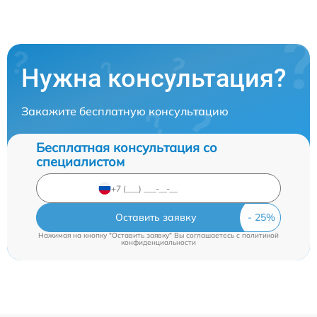
Нужна консультация?
Закажите бесплатную консультацию
Бесплатная консультация со
специалистом
Оставить заявку
Нажимая на кнопку "Оставить заявку" Вы соглашаетесь c
политикой
конфиденциальности