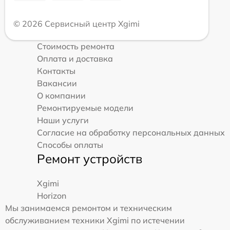
© 2026 Сервисный центр Xgimi
Стоимость ремонта
Оплата и доставка
Контакты
Вакансии
О компании
Ремонтируемые модели
Наши услуги
Согласие на обработку персональных данных
Способы оплаты
Ремонт устройств
Xgimi
Horizon
Мы занимаемся ремонтом и техническим
обслуживанием техники Xgimi по истечении