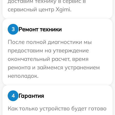
доставим технику в сервис в
сервисный центр Xgimi.
Ремонт техники
3
После полной диагностики мы
предоставим на утверждение
окончательный расчет, время
ремонта и займемся устранением
неполадок.
Гарантия
4
Как только устройство будет готово