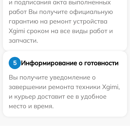
и подписания акта выполненных
работ Вы получите официальную
гарантию на ремонт устройства
Xgimi сроком на все виды работ и
запчасти.
Информирование о готовности
5
Вы получите уведомление о
завершении ремонта техники Xgimi,
и курьер доставит ее в удобное
место и время.