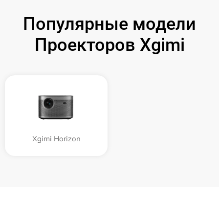
Популярные модели
Проекторов Xgimi
Xgimi Horizon