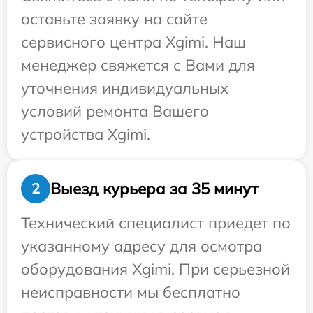
оставьте заявку на сайте
сервисного центра Xgimi. Наш
менеджер свяжется с Вами для
уточнения индивидуальных
условий ремонта Вашего
устройства Xgimi.
Выезд курьера за 35 минут
2
Технический специалист приедет по
указанному адресу для осмотра
оборудования Xgimi. При серьезной
неисправности мы бесплатно